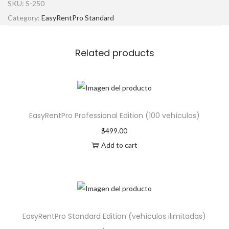
SKU:
S-250
Category:
EasyRentPro Standard
Related products
EasyRentPro Professional Edition (100 vehículos)
$
499.00
Add to cart
EasyRentPro Standard Edition (vehículos ilimitadas)