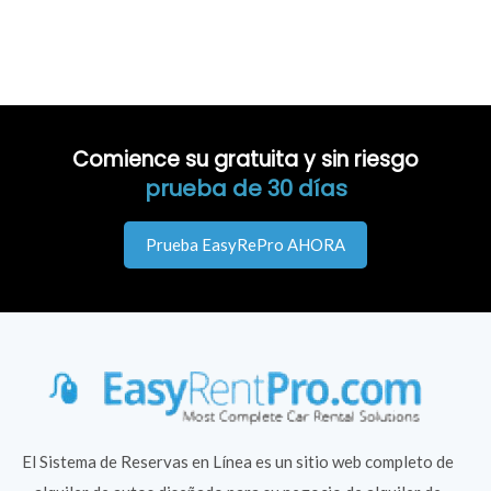
Comience su gratuita y sin riesgo
prueba de 30 días
Prueba EasyRePro AHORA
El Sistema de Reservas en Línea es un sitio web completo de