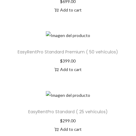
$
699.00
Add to cart
EasyRentPro Standard Premium ( 50 vehículos)
$
399.00
Add to cart
EasyRentPro Standard ( 25 vehículos)
$
299.00
Add to cart