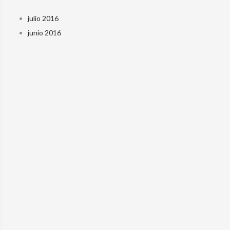
julio 2016
junio 2016