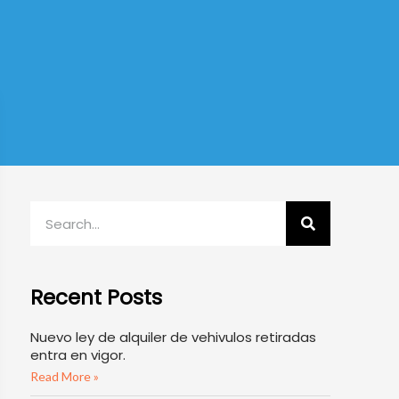
Recent Posts
Nuevo ley de alquiler de vehivulos retiradas
entra en vigor.
Read More »