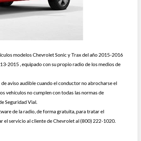
ículos modelos Chevrolet Sonic y Trax del año 2015-2016
3-2015 , equipado con su propio radio de los medios de
 de aviso audible cuando el conductor no abrocharse el
, los vehículos no cumplen con todas las normas de
de Seguridad Vial.
are de la radio, de forma gratuita, para tratar el
 el servicio al cliente de Chevrolet al (800) 222-1020.