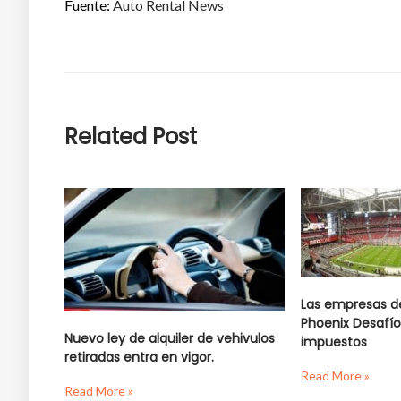
Fuente:
Auto Rental News
Related Post
Las empresas de
Phoenix Desafío
Nuevo ley de alquiler de vehivulos
impuestos
retiradas entra en vigor.
Read More »
Read More »