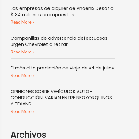
Las empresas de alquiler de Phoenix Desafío
$ 34 millones en impuestos
Read More »
Campanillas de advertencia defectuosos
urgen Chevrolet a retirar
Read More »
El más alto predicción de viaje de «4 de julio»
Read More »
OPINIONES SOBRE VEHÍCULOS AUTO-
CONDUCCIÓN, VARIAN ENTRE NEOYORQUINOS
Y TEXANS
Read More »
Archivos